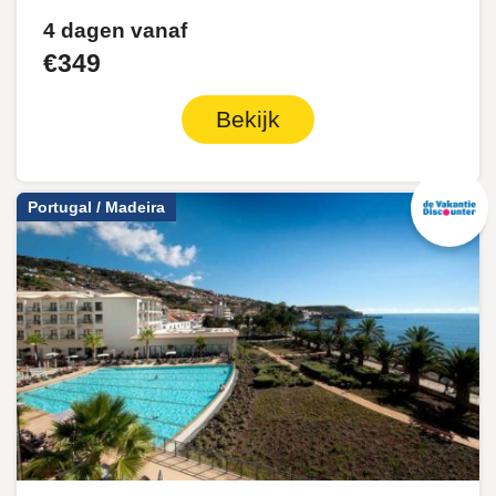
4 dagen vanaf
€349
Bekijk
Portugal / Madeira