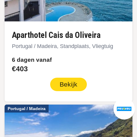
Aparthotel Cais da Oliveira
Portugal / Madeira, Standplaats, Vliegtuig
6 dagen vanaf
€403
Bekijk
Portugal / Madeira