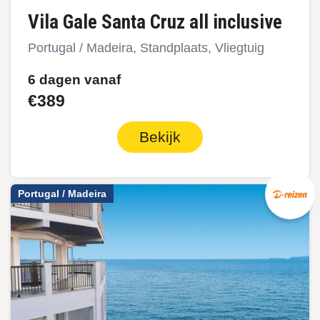
Vila Gale Santa Cruz all inclusive
Portugal / Madeira, Standplaats, Vliegtuig
6 dagen vanaf
€389
Bekijk
Portugal / Madeira