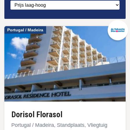
Portugal / Madeira
Dorisol Florasol
Portugal / Madeira, Standplaats, Vliegtuig