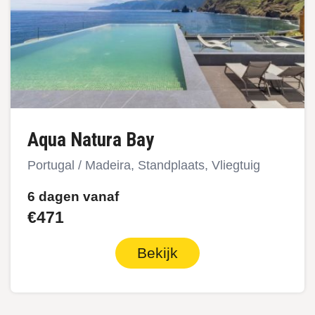
Aqua Natura Bay
Portugal / Madeira, Standplaats, Vliegtuig
6 dagen vanaf
€471
Bekijk