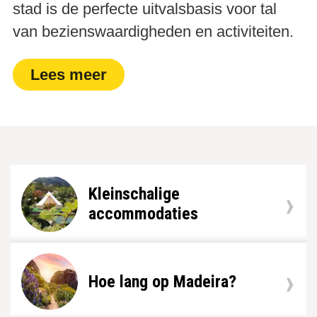
stad is de perfecte uitvalsbasis voor tal
van bezienswaardigheden en activiteiten.
Lees meer
Kleinschalige
accommodaties
Hoe lang op Madeira?