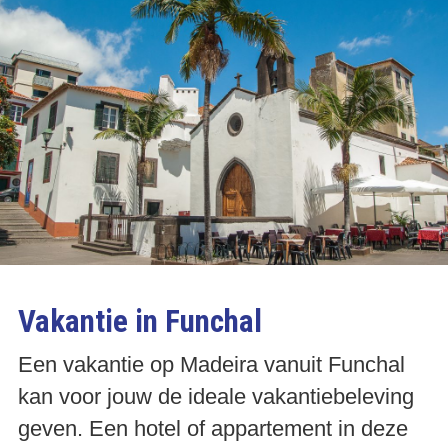
traditionele Portugese Quinta?
Vakantie in Funchal
Een vakantie op Madeira vanuit Funchal
kan voor jouw de ideale vakantiebeleving
geven. Een hotel of appartement in deze